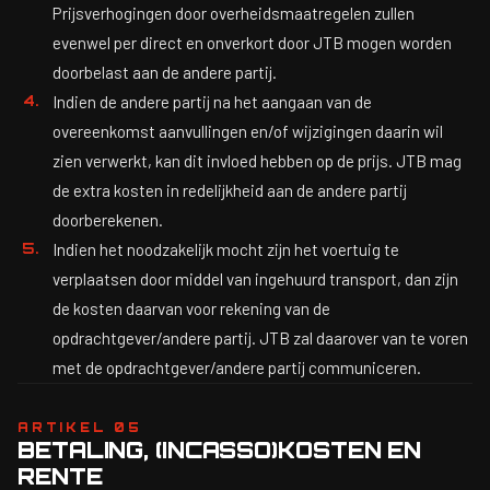
Prijsverhogingen door overheidsmaatregelen zullen
evenwel per direct en onverkort door JTB mogen worden
doorbelast aan de andere partij.
Indien de andere partij na het aangaan van de
overeenkomst aanvullingen en/of wijzigingen daarin wil
zien verwerkt, kan dit invloed hebben op de prijs. JTB mag
de extra kosten in redelijkheid aan de andere partij
doorberekenen.
Indien het noodzakelijk mocht zijn het voertuig te
verplaatsen door middel van ingehuurd transport, dan zijn
de kosten daarvan voor rekening van de
opdrachtgever/andere partij. JTB zal daarover van te voren
met de opdrachtgever/andere partij communiceren.
ARTIKEL 05
BETALING, (INCASSO)KOSTEN EN
RENTE