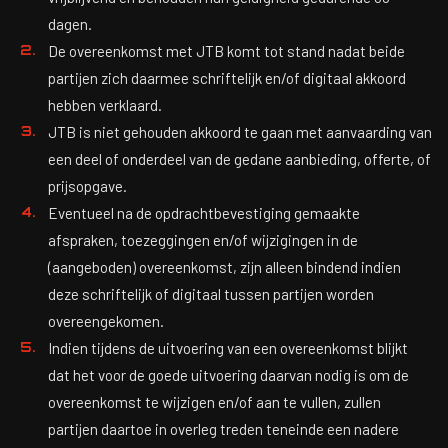
dagen.
De overeenkomst met JTB komt tot stand nadat beide
partijen zich daarmee schriftelijk en/of digitaal akkoord
hebben verklaard.
JTB is niet gehouden akkoord te gaan met aanvaarding van
een deel of onderdeel van de gedane aanbieding, offerte, of
prijsopgave.
Eventueel na de opdrachtbevestiging gemaakte
afspraken, toezeggingen en/of wijzigingen in de
(aangeboden) overeenkomst, zijn alleen bindend indien
deze schriftelijk of digitaal tussen partijen worden
overeengekomen.
Indien tijdens de uitvoering van een overeenkomst blijkt
dat het voor de goede uitvoering daarvan nodig is om de
overeenkomst te wijzigen en/of aan te vullen, zullen
partijen daartoe in overleg treden teneinde een nadere