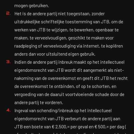
mogen gebruiken.
Het is de andere partij niet toegestaan, zonder
uitdrukkelijke schriftelijke toestemming van JTB, om de
werken van JTB te wijzigen, te bewerken, openbaar te
maken, te verveelvoudigen, geschikt te maken voor
raadpleging of verveelvoudiging via internet, te kopiëren
anders dan voor uitsluitend eigen gebruik.
Indien de andere partij inbreuk maakt op het intellectueel
eigendomsrecht van JTB wordt dit aangemerkt als niet-
nakoming van de overeenkomst en geeft dit JTB het recht
de overeenkomst te ontbinden, of op te schorten, en
vergoeding van de daaruit voortvloeiende schade door de
andere partij te vorderen.
Ingeval van schending/inbreuk op het intellectueel
eigendomsrecht van JTB verbeurt de andere partij aan
JTB een boete van € 2.500,= per geval en € 500,= per dag (