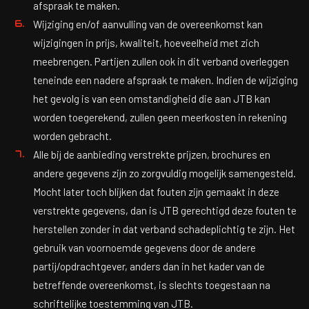
afspraak te maken.
Wijziging en/of aanvulling van de overeenkomst kan
wijzigingen in prijs, kwaliteit, hoeveelheid met zich
meebrengen. Partijen zullen ook in dit verband overleggen
teneinde een nadere afspraak te maken. Indien de wijziging
het gevolg is van een omstandigheid die aan JTB kan
worden toegerekend, zullen geen meerkosten in rekening
worden gebracht.
Alle bij de aanbieding verstrekte prijzen, brochures en
andere gegevens zijn zo zorgvuldig mogelijk samengesteld.
Mocht later toch blijken dat fouten zijn gemaakt in deze
verstrekte gegevens, dan is JTB gerechtigd deze fouten te
herstellen zonder in dat verband schadeplichtig te zijn. Het
gebruik van voornoemde gegevens door de andere
partij/opdrachtgever, anders dan in het kader van de
betreffende overeenkomst, is slechts toegestaan na
schriftelijke toestemming van JTB.