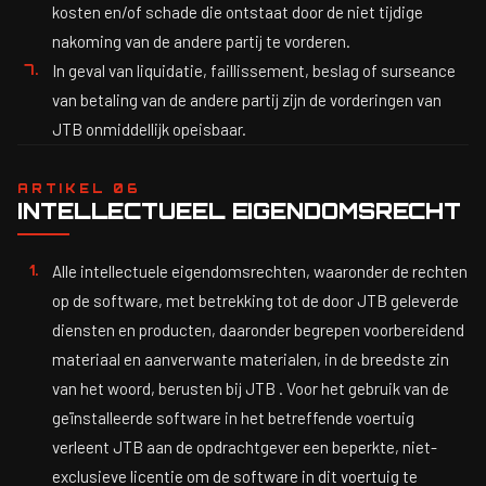
kosten en/of schade die ontstaat door de niet tijdige
nakoming van de andere partij te vorderen.
In geval van liquidatie, faillissement, beslag of surseance
van betaling van de andere partij zijn de vorderingen van
JTB onmiddellijk opeisbaar.
ARTIKEL 06
INTELLECTUEEL EIGENDOMSRECHT
Alle intellectuele eigendomsrechten, waaronder de rechten
op de software, met betrekking tot de door JTB geleverde
diensten en producten, daaronder begrepen voorbereidend
materiaal en aanverwante materialen, in de breedste zin
van het woord, berusten bij JTB . Voor het gebruik van de
geïnstalleerde software in het betreffende voertuig
verleent JTB aan de opdrachtgever een beperkte, niet-
exclusieve licentie om de software in dit voertuig te