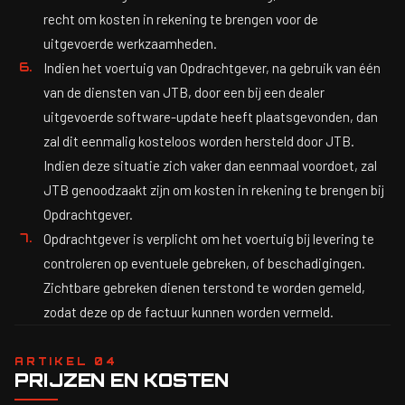
recht om kosten in rekening te brengen voor de
uitgevoerde werkzaamheden.
Indien het voertuig van Opdrachtgever, na gebruik van één
van de diensten van JTB, door een bij een dealer
uitgevoerde software-update heeft plaatsgevonden, dan
zal dit eenmalig kosteloos worden hersteld door JTB.
Indien deze situatie zich vaker dan eenmaal voordoet, zal
JTB genoodzaakt zijn om kosten in rekening te brengen bij
Opdrachtgever.
Opdrachtgever is verplicht om het voertuig bij levering te
controleren op eventuele gebreken, of beschadigingen.
Zichtbare gebreken dienen terstond te worden gemeld,
zodat deze op de factuur kunnen worden vermeld.
ARTIKEL 04
PRIJZEN EN KOSTEN