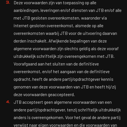
Deze voorwaarden zijn van toepassing op alle
aanbiedingen, leveringen en/of diensten van JTB en/of alle
met JTB gesloten overeenkomsten, waaronder via
internet gesloten overeenkomst, alsmede op alle
overeenkomsten waarbij JTB voor de uitvoering daarvan
derden inschakelt. Afwijkende bepalingen van deze
algemene voorwaarden zijn slechts geldig als deze vooraf
uitdrukkelijk schriftelijk zijn overeengekomen met JTB.
Voorafgaand aan het sluiten van de definitieve
overeenkomst, en/of het aangaan van de definitieve
opdracht, heeft de andere partij/opdrachtgever kennis
genomen van deze voorwaarden van JTB en heeft hij/zij
deze voorwaarden geaccepteerd.
JTB accepteert geen algemene voorwaarden van een
andere partij/opdrachtgever, tenzij schriftelijk uitdrukkelijk
anders is overeengekomen. Voor het geval de andere partij
verwijst naar eigen voorwaarden en die voorwaarden van