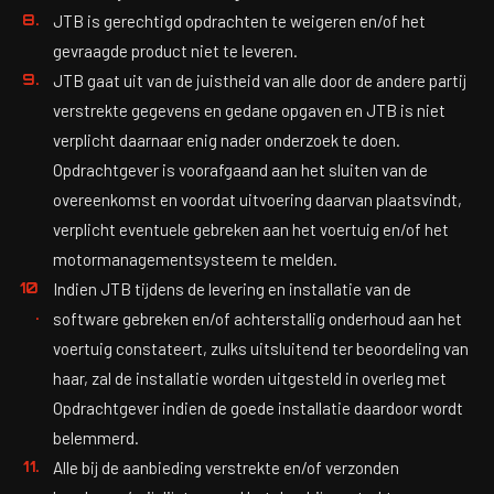
JTB is gerechtigd opdrachten te weigeren en/of het
gevraagde product niet te leveren.
JTB gaat uit van de juistheid van alle door de andere partij
verstrekte gegevens en gedane opgaven en JTB is niet
verplicht daarnaar enig nader onderzoek te doen.
Opdrachtgever is voorafgaand aan het sluiten van de
overeenkomst en voordat uitvoering daarvan plaatsvindt,
verplicht eventuele gebreken aan het voertuig en/of het
motormanagementsysteem te melden.
Indien JTB tijdens de levering en installatie van de
software gebreken en/of achterstallig onderhoud aan het
voertuig constateert, zulks uitsluitend ter beoordeling van
haar, zal de installatie worden uitgesteld in overleg met
Opdrachtgever indien de goede installatie daardoor wordt
belemmerd.
Alle bij de aanbieding verstrekte en/of verzonden