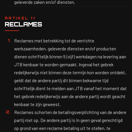
geleverde zaken en/of diensten.
ARTIKEL 11
RECLAMES
Reclames met betrekking tot de verrichte
werkzaamheden, geleverde diensten en/of producten
dienen schriftelijk binnen 5 (vijf) werkdagen na levering aan
JTB kenbaar te worden gemaakt. Ingeval het gebrek
redelijkerwijs niet binnen deze termijn kon worden ontdekt,
geldt dat de andere partij dit binnen bekwame tijd
schriftelijk dient te melden aan JTB vanaf het moment dat
het gebrek redelijkerwijs aan de andere partij wordt geacht
kenbaar te zijn geweest.
Reclames schorten de betalingsverplichting van de andere
partij niet op. De andere partij is in geen geval gerechtigd
op grond van een reclame betaling uit te stellen, te