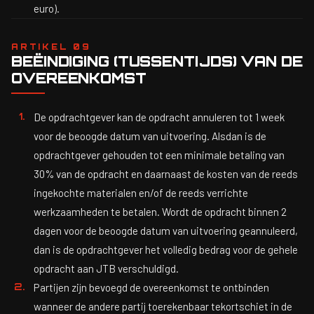
euro).
ARTIKEL 09
BEËINDIGING (TUSSENTIJDS) VAN DE
OVEREENKOMST
De opdrachtgever kan de opdracht annuleren tot 1 week
voor de beoogde datum van uitvoering. Alsdan is de
opdrachtgever gehouden tot een minimale betaling van
30% van de opdracht en daarnaast de kosten van de reeds
ingekochte materialen en/of de reeds verrichte
werkzaamheden te betalen. Wordt de opdracht binnen 2
dagen voor de beoogde datum van uitvoering geannuleerd,
dan is de opdrachtgever het volledig bedrag voor de gehele
opdracht aan JTB verschuldigd.
Partijen zijn bevoegd de overeenkomst te ontbinden
wanneer de andere partij toerekenbaar tekortschiet in de