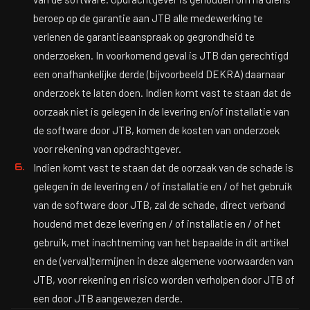
beroep op de garantie aan JTB alle medewerking te
verlenen de garantieaanspraak op gegrondheid te
onderzoeken. In voorkomend geval is JTB dan gerechtigd
een onafhankelijke derde (bijvoorbeeld DEKRA) daarnaar
onderzoek te laten doen. Indien komt vast te staan dat de
oorzaak niet is gelegen in de levering en/of installatie van
de software door JTB, komen de kosten van onderzoek
voor rekening van opdrachtgever.
Indien komt vast te staan dat de oorzaak van de schade is
gelegen in de levering en / of installatie en / of het gebruik
van de software door JTB, zal de schade, direct verband
houdend met deze levering en / of installatie en / of het
gebruik, met inachtneming van het bepaalde in dit artikel
en de (verval)termijnen in deze algemene voorwaarden van
JTB, voor rekening en risico worden verholpen door JTB of
een door JTB aangewezen derde.