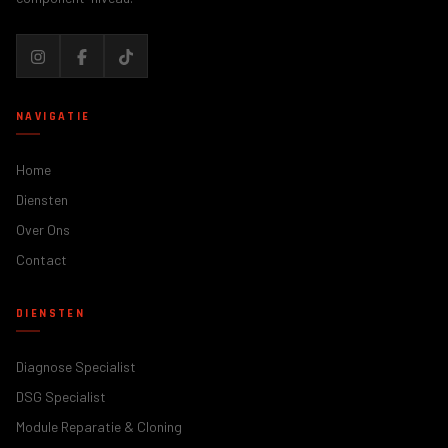
NAVIGATIE
Home
Diensten
Over Ons
Contact
DIENSTEN
Diagnose Specialist
DSG Specialist
Module Reparatie & Cloning