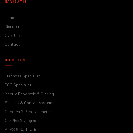
NAVIGATIE
Home
Diensten
Over Ons
Contact
DIENSTEN
Diagnose Specialist
DSG Specialist
Module Reparatie & Cloning
Sleutels & Contactsystemen
Coderen & Programmeren
CarPlay & Upgrades
ADAS & Kalibratie