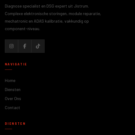
Diagnose specialist en DSG expert uit Jistrum.
Complexe elektronische storingen, module reparatie,
mechatronic en ADAS kalibratie, vakkundig op
component-niveau.
NAVIGATIE
Home
Diensten
Over Ons
Contact
DIENSTEN