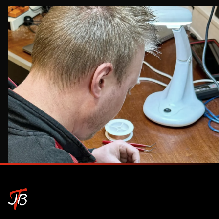
BEL DIRECT