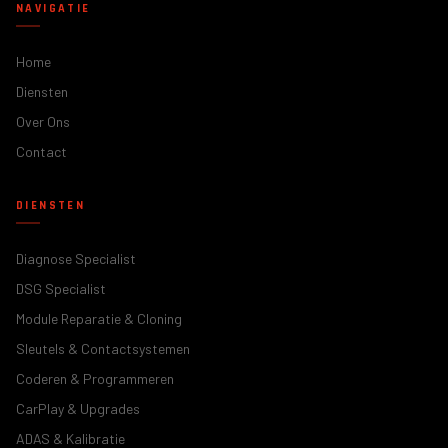
NAVIGATIE
Home
Diensten
Over Ons
Contact
DIENSTEN
Diagnose Specialist
DSG Specialist
Module Reparatie & Cloning
Sleutels & Contactsystemen
Coderen & Programmeren
CarPlay & Upgrades
ADAS & Kalibratie