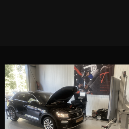
BEKIJK DIENST