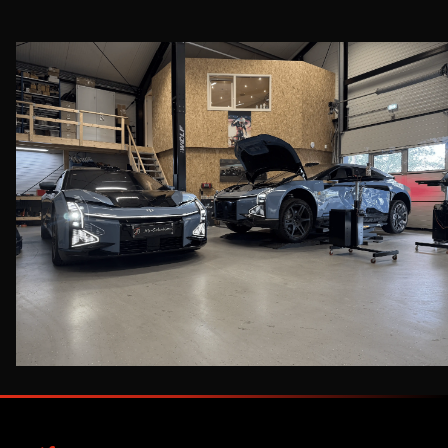
BEL DIRECT